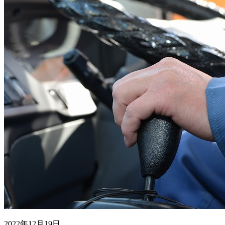
2022年12月19日