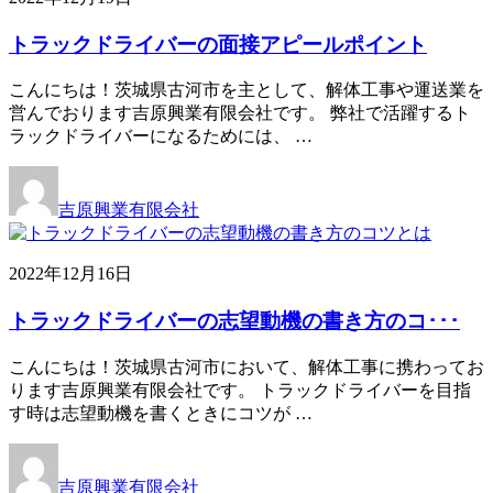
トラックドライバーの面接アピールポイント
こんにちは！茨城県古河市を主として、解体工事や運送業を
営んでおります吉原興業有限会社です。 弊社で活躍するト
ラックドライバーになるためには、 …
吉原興業有限会社
2022年12月16日
トラックドライバーの志望動機の書き方のコ･･･
こんにちは！茨城県古河市において、解体工事に携わってお
ります吉原興業有限会社です。 トラックドライバーを目指
す時は志望動機を書くときにコツが …
吉原興業有限会社