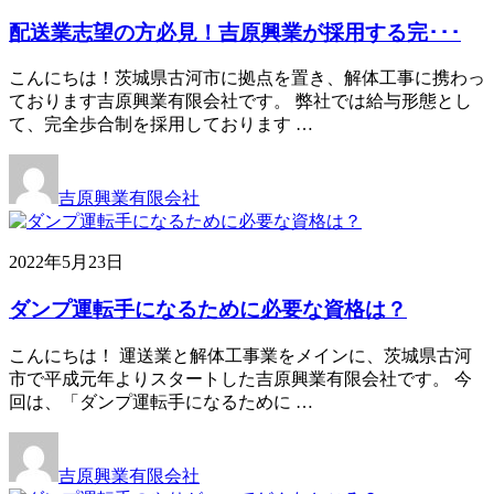
配送業志望の方必見！吉原興業が採用する完･･･
こんにちは！茨城県古河市に拠点を置き、解体工事に携わっ
ております吉原興業有限会社です。 弊社では給与形態とし
て、完全歩合制を採用しております …
吉原興業有限会社
2022年5月23日
ダンプ運転手になるために必要な資格は？
こんにちは！ 運送業と解体工事業をメインに、茨城県古河
市で平成元年よりスタートした吉原興業有限会社です。 今
回は、「ダンプ運転手になるために …
吉原興業有限会社