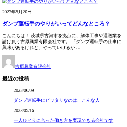
2022年5月20日
ダンプ運転手のやりがいってどんなところ？
こんにちは！ 茨城県古河市を拠点に、解体工事や運送業を
請け負う吉原興業有限会社です。 「ダンプ運転手の仕事に
興味があるけれど、やっていけるか …
吉原興業有限会社
最近の投稿
2023/06/09
ダンプ運転手にピッタリなのは、こんな人！
2023/05/16
一人ひとりに合った働き方を実現できる会社です