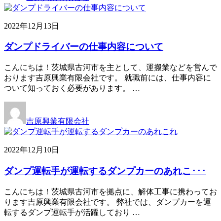
2022年12月13日
ダンプドライバーの仕事内容について
こんにちは！茨城県古河市を主として、運搬業などを営んで
おります吉原興業有限会社です。 就職前には、仕事内容に
ついて知っておく必要があります。 …
吉原興業有限会社
2022年12月10日
ダンプ運転手が運転するダンプカーのあれこ･･･
こんにちは！茨城県古河市を拠点に、解体工事に携わってお
ります吉原興業有限会社です。 弊社では、ダンプカーを運
転するダンプ運転手が活躍しており …