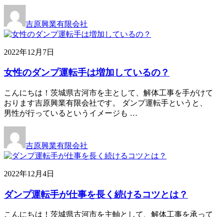
吉原興業有限会社
2022年12月7日
女性のダンプ運転手は増加しているの？
こんにちは！茨城県古河市を主として、解体工事を手がけて
おります吉原興業有限会社です。 ダンプ運転手というと、
男性が行っているというイメージも …
吉原興業有限会社
2022年12月4日
ダンプ運転手が仕事を長く続けるコツとは？
こんにちは！茨城県古河市を主軸として、解体工事を承って