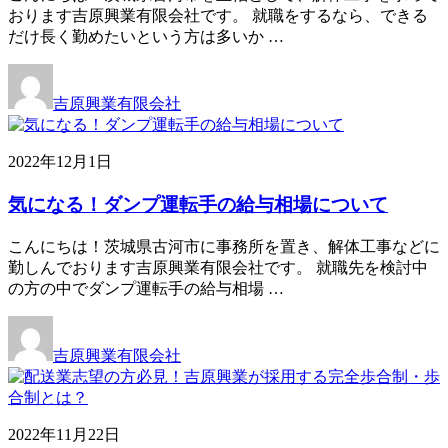
おります吉原興業有限会社です。 就職をするなら、できる
だけ長く勤めたいという方は多いか …
吉原興業有限会社
2022年12月1日
気になる！ダンプ運転手の給与相場について
こんにちは！茨城県古河市に事務所を置き、解体工事などに
勤しんでおります吉原興業有限会社です。 就職先を検討中
の方の中でダンプ運転手の給与相場 …
吉原興業有限会社
2022年11月22日