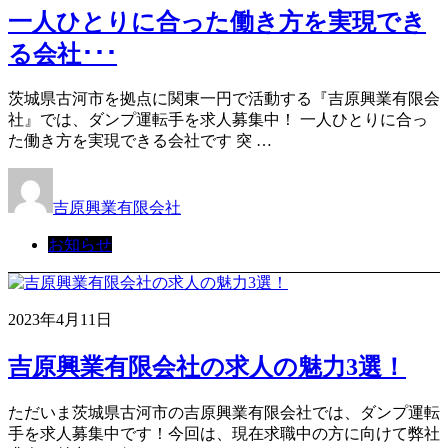
一人ひとりに合った働き方を実現でき
る会社･･･
茨城県古河市を拠点に関東一円で活動する『吉原興業有限会
社』では、ダンプ運転手を求人募集中！ 一人ひとりに合っ
た働き方を実現できる会社です 突 …
吉原興業有限会社
お知らせ
2023年4月11日
吉原興業有限会社の求人の魅力3選！
ただいま茨城県古河市の吉原興業有限会社では、ダンプ運転
手を求人募集中です！今回は、現在求職中の方に向けて弊社