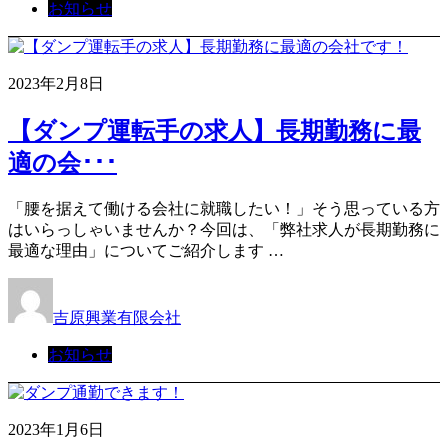
お知らせ
2023年2月8日
【ダンプ運転手の求人】長期勤務に最
適の会･･･
「腰を据えて働ける会社に就職したい！」そう思っている方
はいらっしゃいませんか？今回は、「弊社求人が長期勤務に
最適な理由」についてご紹介します …
吉原興業有限会社
お知らせ
2023年1月6日