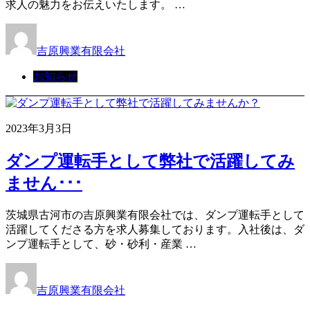
求人の魅力をお伝えいたします。 …
吉原興業有限会社
お知らせ
2023年3月3日
ダンプ運転手として弊社で活躍してみ
ません･･･
茨城県古河市の吉原興業有限会社では、ダンプ運転手として
活躍してくださる方を求人募集しております。入社後は、ダ
ンプ運転手として、砂・砂利・産業 …
吉原興業有限会社