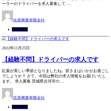
ーラーのドライバーを求人募集して …
吉原興業有限会社
お知らせ
2022年11月25日
【経験不問】ドライバーの求人です
紅葉が美しい季節となりましたね。皆さまはいかがお過ごし
でしょうか？ さて、今回は弊社の求人情報をお届けいたし
ます。 求人募集 茨城県古河市の …
吉原興業有限会社
お知らせ