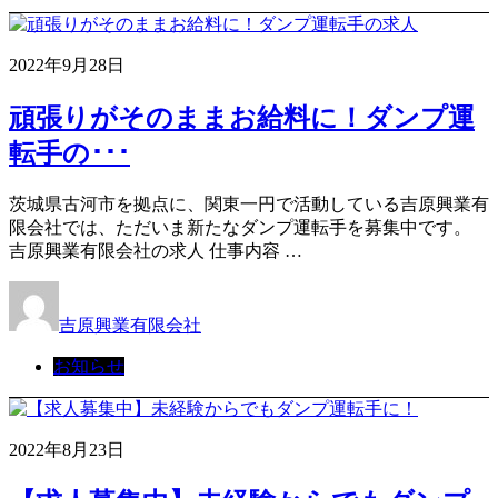
2022年9月28日
頑張りがそのままお給料に！ダンプ運
転手の･･･
茨城県古河市を拠点に、関東一円で活動している吉原興業有
限会社では、ただいま新たなダンプ運転手を募集中です。
吉原興業有限会社の求人 仕事内容 …
吉原興業有限会社
お知らせ
2022年8月23日