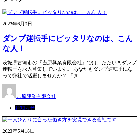
2023年6月9日
ダンプ運転手にピッタリなのは、こん
な人！
茨城県古河市の『吉原興業有限会社』では、ただいまダンプ
運転手を求人募集しています。 あなたもダンプ運転手にな
って弊社で活躍しませんか？ 「ダ …
吉原興業有限会社
お知らせ
2023年5月16日