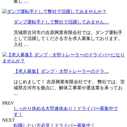
集し …
ダンプ運転手として弊社で活躍してみません…
茨城県古河市の吉原興業有限会社では、ダンプ運転手
として活躍してくださる方を求人募集しております。
入社 …
【求人募集】ダンプ・大型トレーラーのドラ…
はじめまして！ 吉原興業有限会社です。 弊社では、茨
城県古河市を拠点に、解体工事業や運送業を承ってお
…
PREV
しっかり休める大型連休あり！ドライバー募集中で
す！
NEXT
転職したい方必見！ドライバー募集中！