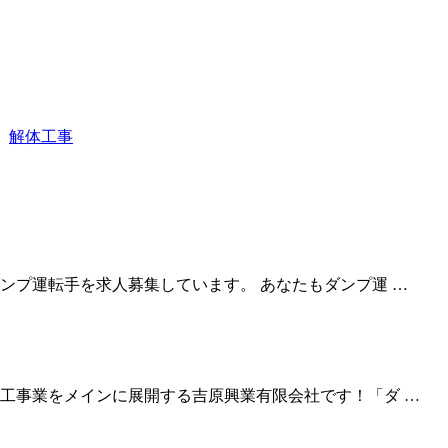
、
解体工事
ンプ運転手を求人募集しています。 あなたもダンプ運 …
工事業をメインに展開する吉原興業有限会社です！「ダ …