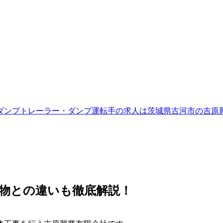
物との違いも徹底解説！