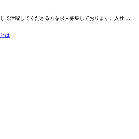
して活躍してくださる方を求人募集しております。入社 …
とは