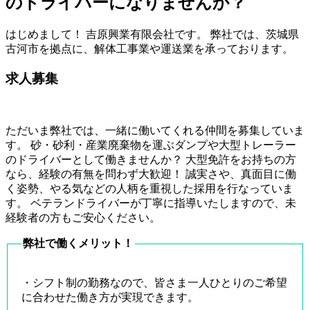
のドライバーになりませんか？
はじめまして！ 吉原興業有限会社です。 弊社では、茨城県
古河市を拠点に、解体工事業や運送業を承っております。
求人募集
ただいま弊社では、一緒に働いてくれる仲間を募集していま
す。 砂・砂利・産業廃棄物を運ぶダンプや大型トレーラー
のドライバーとして働きませんか？ 大型免許をお持ちの方
なら、経験の有無を問わず大歓迎！ 誠実さや、真面目に働
く姿勢、やる気などの人柄を重視した採用を行なっていま
す。 ベテランドライバーが丁寧に指導いたしますので、未
経験者の方もご安心ください。
弊社で働くメリット！
・シフト制の勤務なので、皆さま一人ひとりのご希望
に合わせた働き方が実現できます。