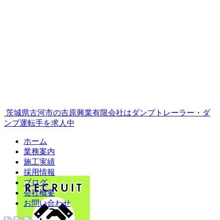
茨城県古河市の吉原興業有限会社はダンプトレーラー・ダ
ンプ運転手を求人中
ホーム
業務案内
施工実績
採用情報
ブログ
会社概要
お問い合わせ