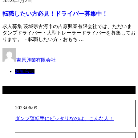
2022年2月2日
転職したい方必見！ドライバー募集中！
求人募集 茨城県古河市の吉原興業有限会社では、ただいま
ダンプドライバー・大型トレーラードライバーを募集してお
ります。 ・転職したい方・おもち …
吉原興業有限会社
お知らせ
最近の投稿
2023/06/09
ダンプ運転手にピッタリなのは、こんな人！