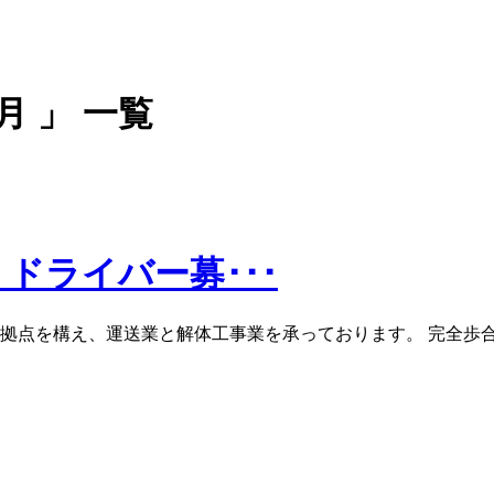
月 」 一覧
ドライバー募･･･
拠点を構え、運送業と解体工事業を承っております。 完全歩合