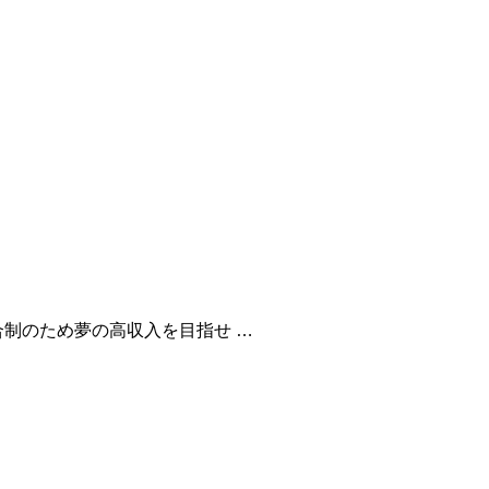
制のため夢の高収入を目指せ …