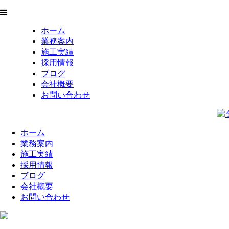
ホーム
業務案内
施工実績
採用情報
ブログ
会社概要
お問い合わせ
ホーム
業務案内
施工実績
採用情報
ブログ
会社概要
お問い合わせ